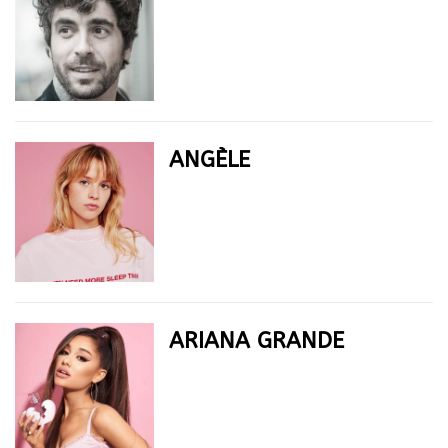
ANGÈLE
ARIANA GRANDE