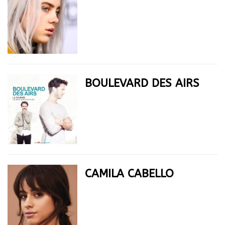
BOULEVARD DES AIRS
CAMILA CABELLO