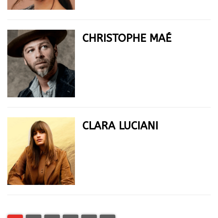
CHRISTOPHE MAÉ
CLARA LUCIANI