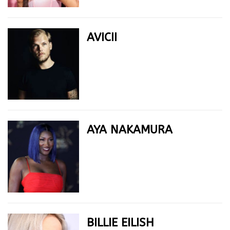
AVICII
AYA NAKAMURA
BILLIE EILISH