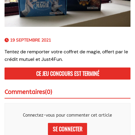
19 SEPTEMBRE 2021
Tentez de remporter votre coffret de magie, offert par le
crédit mutuel et Just4Fun.
Commentaires(0)
Connectez-vous pour commenter cet article
SE CONNECTER