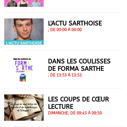
L'ACTU SARTHOISE
, DE 00:00 À 00:00
DANS LES COULISSES
DE FORMA SARTHE
, DE 13:53 À 13:53
LES COUPS DE CŒUR
LECTURE
DIMANCHE, DE 09:45 À 09:50