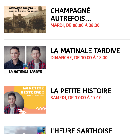
CHAMPAGNÉ
AUTREFOIS...
MARDI, DE 08:00 À 08:00
LA MATINALE TARDIVE
DIMANCHE, DE 10:00 À 12:00
LA PETITE HISTOIRE
SAMEDI, DE 17:00 À 17:10
L'HEURE SARTHOISE