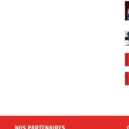
NOS PARTENAIRES