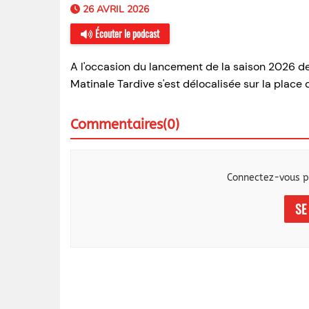
26 AVRIL 2026
Écouter le podcast
A l'occasion du lancement de la saison 2026 des 
Matinale Tardive s'est délocalisée sur la place
Commentaires(0)
Connectez-vous p
SE