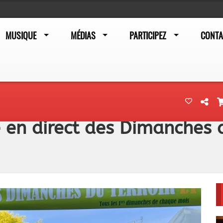
MUSIQUE
MÉDIAS
PARTICIPEZ
CONTA
 en direct des Dimanches d