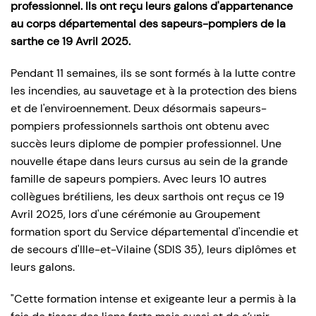
professionnel. Ils ont reçu leurs galons d'appartenance
au corps départemental des sapeurs-pompiers de la
sarthe ce 19 Avril 2025.
Pendant 11 semaines, ils se sont formés à la lutte contre
les incendies, au sauvetage et à la protection des biens
et de l'enviroennement. Deux désormais sapeurs-
pompiers professionnels sarthois ont obtenu avec
succès leurs diplome de pompier professionnel. Une
nouvelle étape dans leurs cursus au sein de la grande
famille de sapeurs pompiers. Avec leurs 10 autres
collègues brétiliens, les deux sarthois ont reçus ce 19
Avril 2025, lors d'une cérémonie au Groupement
formation sport du Service départemental d'incendie et
de secours d'Ille-et-Vilaine (SDIS 35), leurs diplômes et
leurs galons.
"Cette formation intense et exigeante leur a permis à la