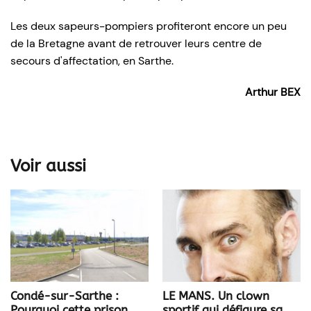
Les deux sapeurs-pompiers profiteront encore un peu
de la Bretagne avant de retrouver leurs centre de
secours d'affectation, en Sarthe.
Arthur BEX
Voir aussi
LE MANS. Un clown
Condé-sur-Sarthe :
sportif qui défigure sa
Pourquoi cette prison