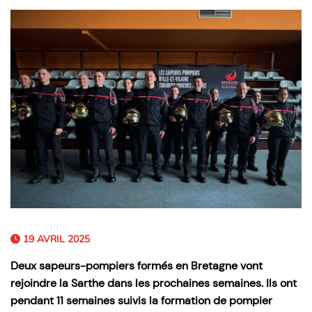
19 AVRIL 2025
Deux sapeurs-pompiers formés en Bretagne vont
rejoindre la Sarthe dans les prochaines semaines. Ils ont
pendant 11 semaines suivis la formation de pompier