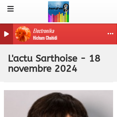
Electronika
Hicham Chahidi
L'actu Sarthoise - 18
novembre 2024