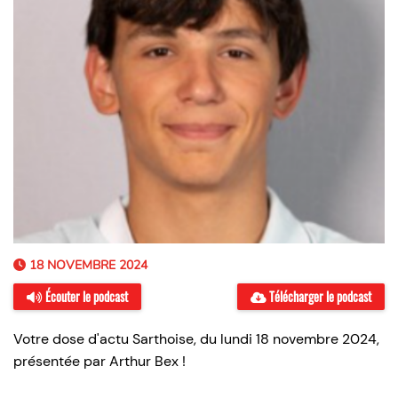
18 NOVEMBRE 2024
Écouter le podcast
Télécharger le podcast
Votre dose d'actu Sarthoise, du lundi 18 novembre 2024,
présentée par Arthur Bex !