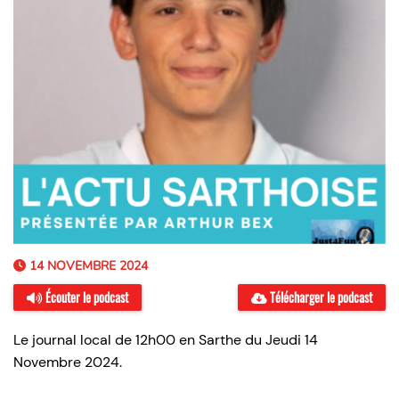
14 NOVEMBRE 2024
Écouter le podcast
Télécharger le podcast
Le journal local de 12h00 en Sarthe du Jeudi 14
Novembre 2024.