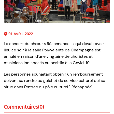
01 AVRIL 2022
Le concert du chœur « Résonnances » qui devait avoir
lieu ce soir à la salle Polyvalente de Champagné est
annulé en raison d’une vingtaine de choristes et
musiciens indisposés ou positifs à la Covid-19.
Les personnes souhaitant obtenir un remboursement
doivent se rendre au guichet du service culturel qui se
situe dans l'entrée du pôle culturel "L'échappée".
Commentaires(0)