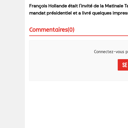
François Hollande était l'invité de la Matinale 
mandat présidentiel et a livré quelques impressi
Commentaires(0)
Connectez-vous p
SE