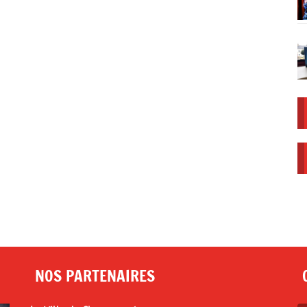
NOS PARTENAIRES