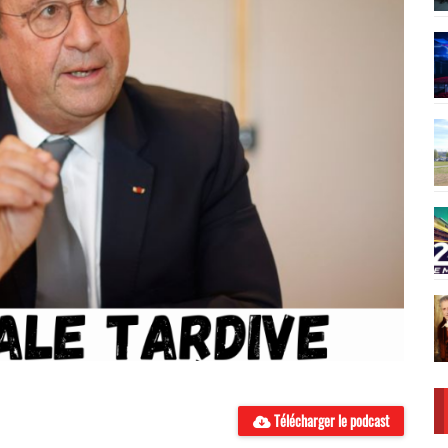
Télécharger le podcast