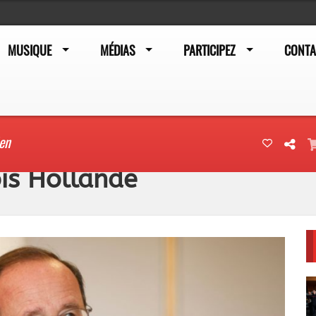
MUSIQUE
MÉDIAS
PARTICIPEZ
CONTA
ien
ois Hollande