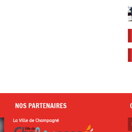
NOS PARTENAIRES
La Ville de Champagné