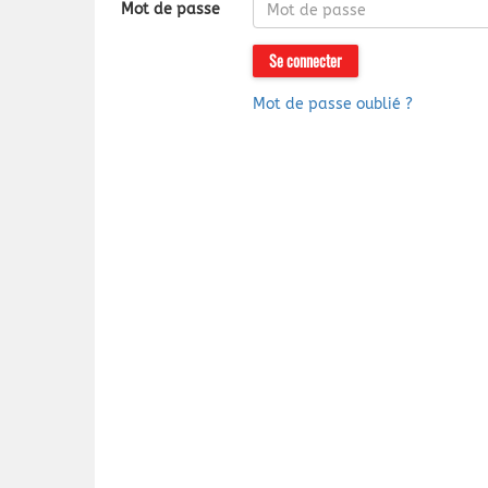
Mot de passe
Se connecter
Mot de passe oublié ?