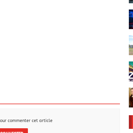
our commenter cet article