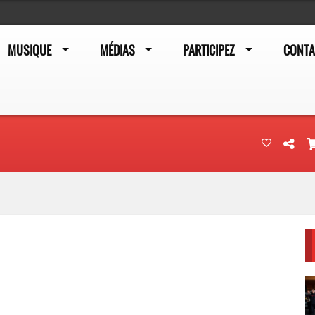
MUSIQUE
MÉDIAS
PARTICIPEZ
CONTA