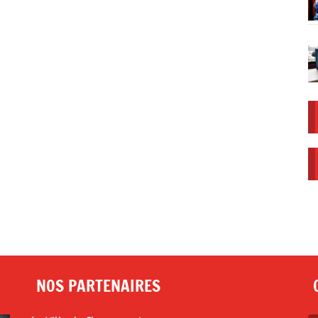
NOS PARTENAIRES