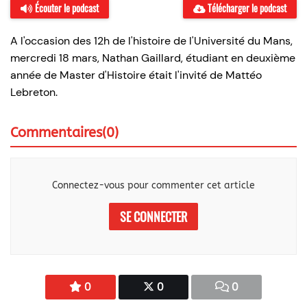
Écouter le podcast
Télécharger le podcast
A l'occasion des 12h de l'histoire de l'Université du Mans,
mercredi 18 mars, Nathan Gaillard, étudiant en deuxième
année de Master d'Histoire était l'invité de Mattéo
Lebreton.
Commentaires(0)
Connectez-vous pour commenter cet article
SE CONNECTER
0
0
0