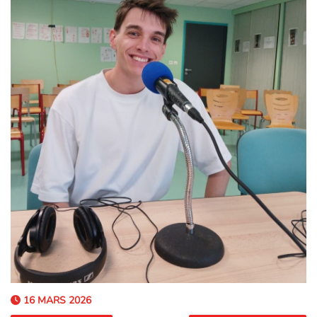
16 MARS 2026