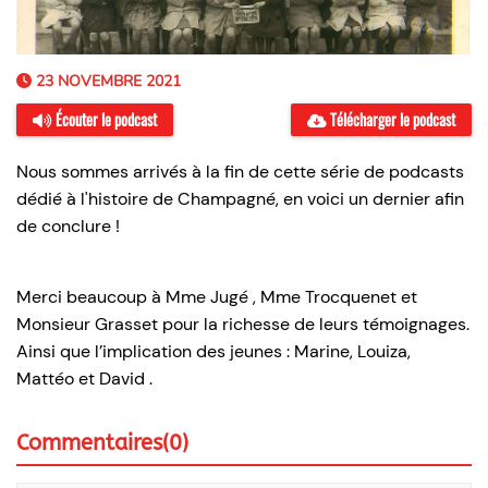
23 NOVEMBRE 2021
Écouter le podcast
Télécharger le podcast
Nous sommes arrivés à la fin de cette série de podcasts
dédié à l'histoire de Champagné, en voici un dernier afin
de conclure !
Merci beaucoup à Mme Jugé , Mme Trocquenet et
Monsieur Grasset pour la richesse de leurs témoignages.
Ainsi que l’implication des jeunes : Marine, Louiza,
Mattéo et David .
Commentaires(0)