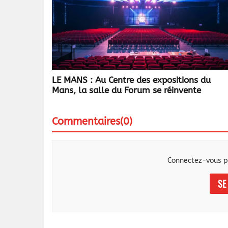
LE MANS : Au Centre des expositions du
Mans, la salle du Forum se réinvente
Commentaires(0)
Connectez-vous p
SE