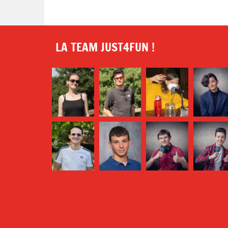
LA TEAM JUST4FUN !