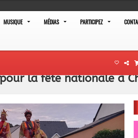
MUSIQUE
MÉDIAS
PARTICIPEZ
CONTA
s pour la fête nationale à