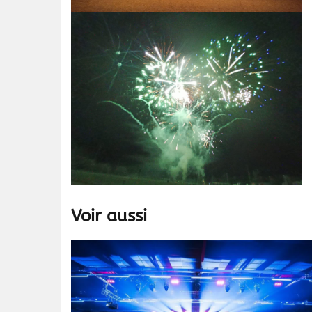
Voir aussi