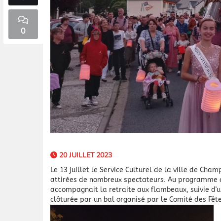
0
20 JUILLET 2023
Le 13 juillet le Service Culturel de la ville de Cham
attirées de nombreux spectateurs. Au programme 
accompagnait la retraite aux flambeaux, suivie d'un
clôturée par un bal organisé par le Comité des Fêt