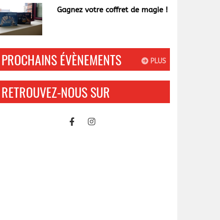
Gagnez votre coffret de magie !
PROCHAINS ÉVÈNEMENTS
PLUS
RETROUVEZ-NOUS SUR