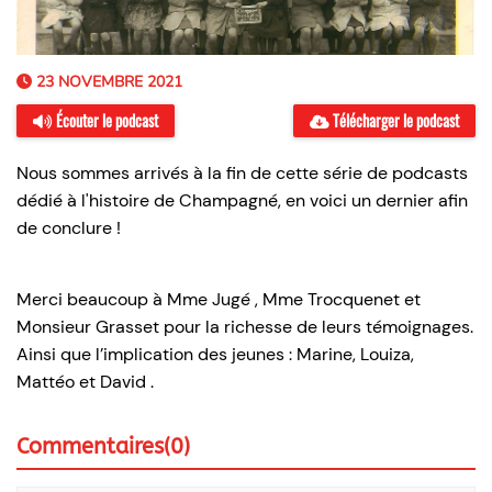
23 NOVEMBRE 2021
Écouter le podcast
Télécharger le podcast
Nous sommes arrivés à la fin de cette série de podcasts
dédié à l'histoire de Champagné, en voici un dernier afin
de conclure !
Merci beaucoup à Mme Jugé , Mme Trocquenet et
Monsieur Grasset pour la richesse de leurs témoignages.
Ainsi que l’implication des jeunes : Marine, Louiza,
Mattéo et David .
Commentaires(0)